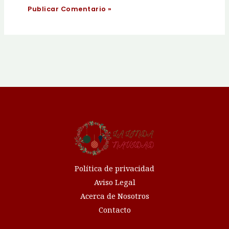
Política de privacidad
Aviso Legal
Acerca de Nosotros
Contacto