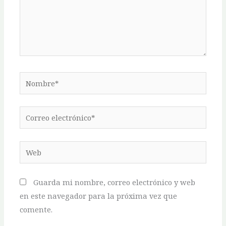
Nombre*
Correo
electrónico*
Web
Guarda mi nombre, correo electrónico y web
en este navegador para la próxima vez que
comente.