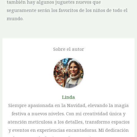
también hay algunos juguetes nuevos que
seguramente serán los favoritos de los niños de todo el
mundo.
Sobre el autor
Linda
Siempre apasionada en la Navidad, elevando la magia
festiva a nuevos niveles. Con mi creatividad única y
atención meticulosa a los detalles, transformo espacios
y eventos en experiencias encantadoras. Mi dedicación