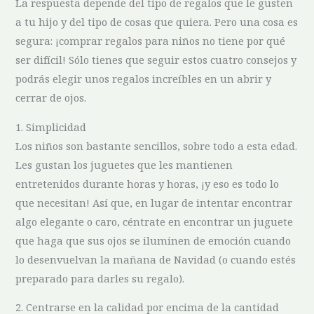
La respuesta depende del tipo de regalos que le gusten
a tu hijo y del tipo de cosas que quiera. Pero una cosa es
segura: ¡comprar regalos para niños no tiene por qué
ser difícil! Sólo tienes que seguir estos cuatro consejos y
podrás elegir unos regalos increíbles en un abrir y
cerrar de ojos.
1. Simplicidad
Los niños son bastante sencillos, sobre todo a esta edad.
Les gustan los juguetes que les mantienen
entretenidos durante horas y horas, ¡y eso es todo lo
que necesitan! Así que, en lugar de intentar encontrar
algo elegante o caro, céntrate en encontrar un juguete
que haga que sus ojos se iluminen de emoción cuando
lo desenvuelvan la mañana de Navidad (o cuando estés
preparado para darles su regalo).
2. Centrarse en la calidad por encima de la cantidad