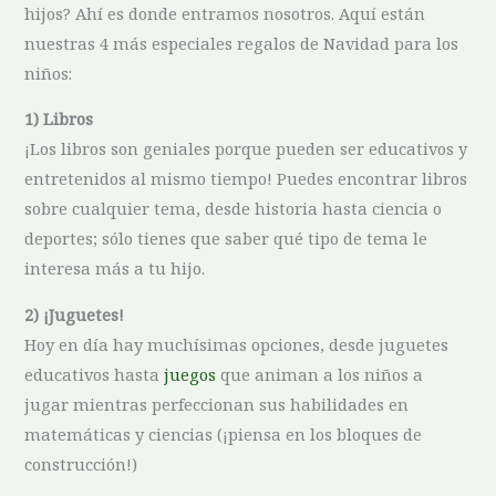
hijos? Ahí es donde entramos nosotros. Aquí están
nuestras 4 más especiales regalos de Navidad para los
niños:
1) Libros
¡Los libros son geniales porque pueden ser educativos y
entretenidos al mismo tiempo! Puedes encontrar libros
sobre cualquier tema, desde historia hasta ciencia o
deportes; sólo tienes que saber qué tipo de tema le
interesa más a tu hijo.
2) ¡Juguetes!
Hoy en día hay muchísimas opciones, desde juguetes
educativos hasta
juegos
que animan a los niños a
jugar mientras perfeccionan sus habilidades en
matemáticas y ciencias (¡piensa en los bloques de
construcción!)