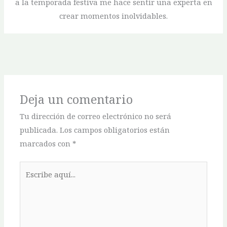
a la temporada festiva me hace sentir una experta en
crear momentos inolvidables.
Deja un comentario
Tu dirección de correo electrónico no será
publicada.
Los campos obligatorios están
marcados con
*
Escribe
aquí...