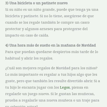
3) Una bicicleta o un patinete nuevo
Si su niño es un niño grande, puede que tenga ya una
bicicleta y patinete. Si no lo tiene, asegúrese de que
cuando se los regale también le compre un casco
protector y algunos arneses para protegerse del
impacto en caso de caída.
4) Una hora más de sueño en la mañana de Navidad
Para que puedan quedarse despiertos más tarde de lo
habitual y abrir los regalos.
¿Cuál son mejores regalos de Navidad para los niños?
Lo más importante es regalar a tus hijos algo que les
guste, pero que también les resulte divertido abrir. Si a
tu hijo le encanta jugar con los
Legos
, piensa en
regalarle un juego nuevo. Si le gustan las muñecas,
prueba a regalarle una nueva muñeca o un traje para
su colección actual.