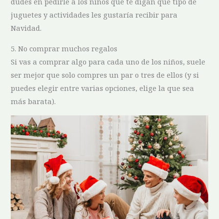
dudes en pedirle a los niños que te digan qué tipo de
juguetes y actividades les gustaría recibir para
Navidad.
5. No comprar muchos regalos
Si vas a comprar algo para cada uno de los niños, suele
ser mejor que solo compres un par o tres de ellos (y si
puedes elegir entre varias opciones, elige la que sea
más barata).