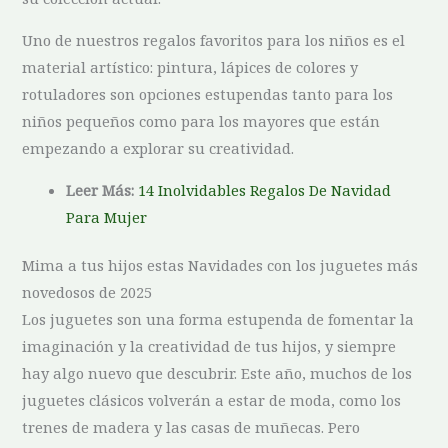
Uno de nuestros regalos favoritos para los niños es el
material artístico: pintura, lápices de colores y
rotuladores son opciones estupendas tanto para los
niños pequeños como para los mayores que están
empezando a explorar su creatividad.
Leer Más:
14 Inolvidables Regalos De Navidad
Para Mujer
Mima a tus hijos estas Navidades con los juguetes más
novedosos de 2025
Los juguetes son una forma estupenda de fomentar la
imaginación y la creatividad de tus hijos, y siempre
hay algo nuevo que descubrir. Este año, muchos de los
juguetes clásicos volverán a estar de moda, como los
trenes de madera y las casas de muñecas. Pero