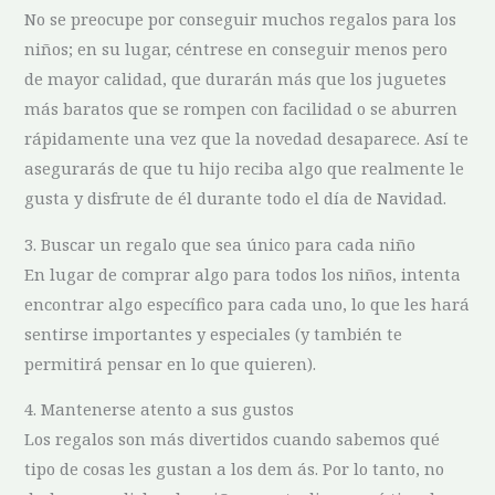
No se preocupe por conseguir muchos regalos para los
niños; en su lugar, céntrese en conseguir menos pero
de mayor calidad, que durarán más que los juguetes
más baratos que se rompen con facilidad o se aburren
rápidamente una vez que la novedad desaparece. Así te
asegurarás de que tu hijo reciba algo que realmente le
gusta y disfrute de él durante todo el día de Navidad.
3. Buscar un regalo que sea único para cada niño
En lugar de comprar algo para todos los niños, intenta
encontrar algo específico para cada uno, lo que les hará
sentirse importantes y especiales (y también te
permitirá pensar en lo que quieren).
4. Mantenerse atento a sus gustos
Los regalos son más divertidos cuando sabemos qué
tipo de cosas les gustan a los dem ás. Por lo tanto, no