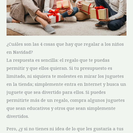
¿Cuáles son las 4 cosas que hay que regalar a los niños
en Navidad?
La respuesta es sencilla: el regalo que te puedas
permitir y que ellos quieran. Si tu presupuesto es
limitado, ni siquiera te molestes en mirar los juguetes
en la tienda; simplemente entra en Internet y busca un
juguete que sea divertido para ellos. Si puedes
permitirte más de un regalo, compra algunos juguetes
que sean educativos y otros que sean simplemente
divertidos.
Pero, ¿y si no tienes ni idea de lo que les gustaría a tus