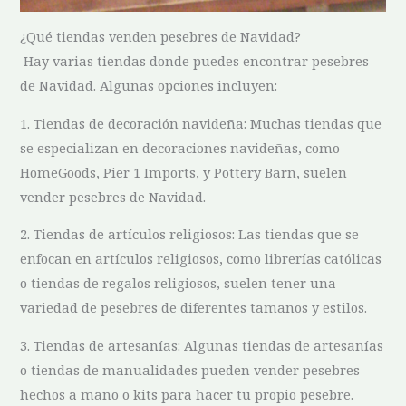
¿Qué tiendas venden pesebres de ⁣Navidad?
‌ Hay varias tiendas donde puedes encontrar pesebres
de Navidad. Algunas opciones incluyen:
1. Tiendas de decoración navideña: Muchas tiendas que
se especializan en decoraciones navideñas, como
HomeGoods, Pier 1 Imports, y Pottery‌ Barn, suelen
vender ⁤pesebres⁤ de⁤ Navidad.
2. Tiendas de ‌artículos religiosos: Las tiendas que se
enfocan en⁣ artículos religiosos, como librerías católicas
o tiendas de regalos religiosos, suelen tener una​
variedad de pesebres de diferentes tamaños y ⁢estilos.
3. Tiendas de artesanías: ⁢Algunas tiendas de artesanías​
o tiendas de manualidades pueden vender ⁤pesebres
hechos a⁣ mano o kits ​para hacer tu propio pesebre.