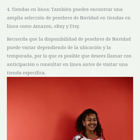
4. Tiendas en línea: También puedes encontrar una
amplia selección de pesebres de Navidad‍ en tiendas en
línea como Amazon, eBay y‌ Etsy.
Recuerda ⁢que la disponibilidad de pesebres de Navidad
puede variar dependiendo de ⁤la ubicación ‍y la
temporada,‌ por lo que es posible ‍que desees llamar⁤ con
‌anticipación o consultar en línea antes de visitar una
tienda específica.