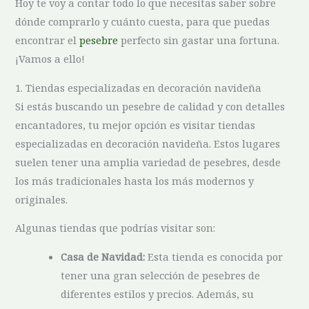
Hoy te voy a contar todo lo⁣ que necesitas‌ saber sobre
dónde comprarlo ‌y cuánto cuesta, para que puedas
encontrar el⁢
pesebre
perfecto sin gastar una fortuna.
¡Vamos a ello!
1.⁣ Tiendas especializadas en decoración navideña
Si estás buscando un pesebre de calidad y con detalles
encantadores, tu mejor opción es visitar tiendas
especializadas en decoración navideña. Estos ‍lugares
suelen ⁣tener una‌ amplia variedad de pesebres, desde
los más tradicionales hasta los más modernos y
originales.
Algunas tiendas⁣ que⁣ podrías ‌visitar son:
Casa de Navidad:
‌Esta tienda es conocida por
tener una gran selección de⁣ pesebres de
‍diferentes estilos y⁤ precios. Además, su