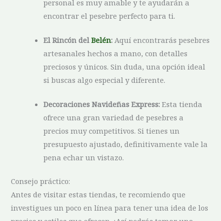
‍personal es muy amable y te ayudarán⁤ a⁣
encontrar el pesebre perfecto para ti.
El ‌Rincón del
Belén
:
Aquí ‍encontrarás pesebres
artesanales ‍hechos a mano, con detalles
preciosos y únicos. Sin duda, una opción⁣ ideal‍
si buscas algo especial y diferente.
Decoraciones Navideñas Express:
Esta​ tienda
ofrece una gran variedad de pesebres ⁣a
precios ‍muy competitivos. Si tienes un
presupuesto ajustado, definitivamente vale la
pena echar un vistazo.
Consejo práctico:
Antes de visitar estas tiendas, te ⁤recomiendo que
investigues un poco en línea para tener⁤ una idea de los