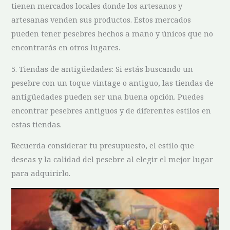
tienen mercados locales donde⁣ los artesanos y
artesanas venden sus productos. Estos ​mercados
pueden tener pesebres hechos a mano y únicos que ⁤no
encontrarás​ en otros​ lugares.
5. Tiendas de ⁤antigüedades: Si estás buscando⁣ un
pesebre con un toque vintage o antiguo, las tiendas de
antigüedades pueden ser una ⁢buena opción. Puedes
encontrar pesebres antiguos y de diferentes estilos en⁣
estas tiendas.
Recuerda considerar⁢ tu presupuesto, el estilo que
deseas ⁤y la calidad del pesebre al elegir el mejor lugar
para ⁤adquirirlo.