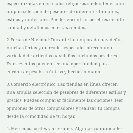
especializadas en artículos religiosos suelen tener una
amplia selección⁢ de pesebres de diferentes tamaños,
estilos y materiales. Puedes encontrar pesebres de alta
calidad y detallados en estas tiendas.
2. Ferias de Navidad: Durante la temporada navideña,
muchas ferias y mercados especiales ofrecen una
variedad de artículos navideños, incluidos pesebres.
Estos eventos pueden ‌ser una ‌oportunidad ​para
encontrar pesebres únicos y ​hechos​ a mano.
3. Comercio electrónico: Las tiendas en línea ‌ofrecen
una amplia selección de pesebres de diferentes estilos y
precios. ⁣Puedes comparar fácilmente las opciones, leer
opiniones de otros compradores y realizar tu compra
desde la comodidad de tu hogar.
4. Mercados‌ locales y artesanos: Algunas comunidades