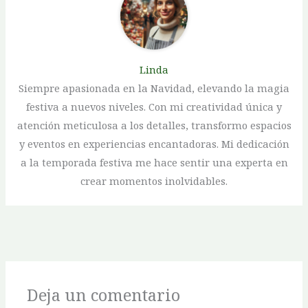
Linda
Siempre apasionada en la Navidad, elevando la magia
festiva a nuevos niveles. Con mi creatividad única y
atención meticulosa a los detalles, transformo espacios
y eventos en experiencias encantadoras. Mi dedicación
a la temporada festiva me hace sentir una experta en
crear momentos inolvidables.
Deja un comentario