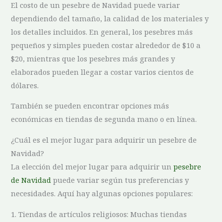
El costo de un pesebre de Navidad‌ puede variar
dependiendo del‍ tamaño, la calidad de los materiales y
los detalles incluidos. En general, los pesebres más⁤
pequeños y simples pueden costar alrededor de $10 a‍
$20, mientras que‌ los pesebres más grandes y
‌elaborados pueden llegar a‌ costar varios cientos de
dólares.
También se pueden ⁢encontrar opciones más
económicas ‌en tiendas de segunda mano o en línea.
¿Cuál es el mejor ⁣lugar para‍ adquirir un pesebre ‌de
Navidad?
La elección del mejor lugar para adquirir un
pesebre
de Navidad
puede variar según tus⁣ preferencias‌ y
necesidades. Aquí hay algunas opciones populares:
1. Tiendas ⁤de ​artículos religiosos: Muchas tiendas