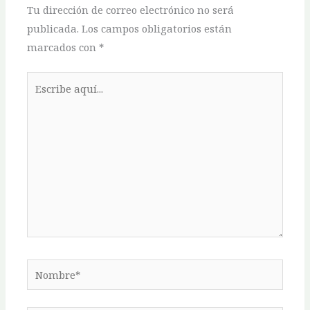
Tu dirección de correo electrónico no será
publicada.
Los campos obligatorios están
marcados con
*
Escribe
aquí...
Nombre*