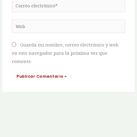
Correo
electrónico*
Web
Guarda mi nombre, correo electrónico y web
en este navegador para la próxima vez que
comente.