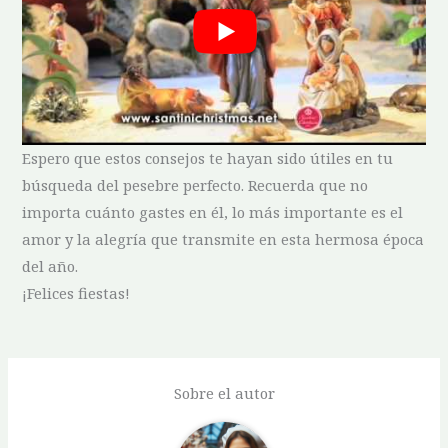
Espero que ⁣estos consejos ⁢te hayan sido útiles en tu
búsqueda del pesebre perfecto. Recuerda que no
importa cuánto gastes en él, lo más importante es el
amor y la alegría que⁢ transmite en esta ⁤hermosa época
del año.
¡Felices fiestas!
Sobre el autor