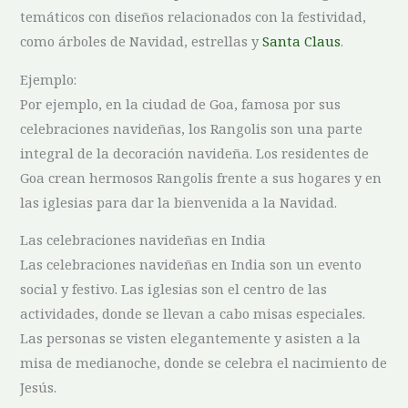
temáticos con diseños relacionados con la festividad,
como⁣ árboles de Navidad,⁣ estrellas y
Santa Claus
.
Ejemplo:
Por ejemplo, en la ciudad de‍ Goa, famosa por sus
celebraciones navideñas, los Rangolis son una ‍parte
integral de ⁤la decoración navideña. Los residentes ⁤de
⁢Goa crean⁢ hermosos Rangolis frente‌ a sus hogares y en
las iglesias para dar ​la bienvenida a la Navidad.
Las celebraciones navideñas ‌en ​India
Las celebraciones navideñas‌ en India son un evento
‌social ⁢y‍ festivo. Las iglesias son ​el centro de las
actividades, donde se llevan a cabo misas especiales.
Las personas se visten elegantemente‌ y asisten a ⁣la
misa ‌de medianoche, donde se ‍celebra el nacimiento⁣ de
‌Jesús.