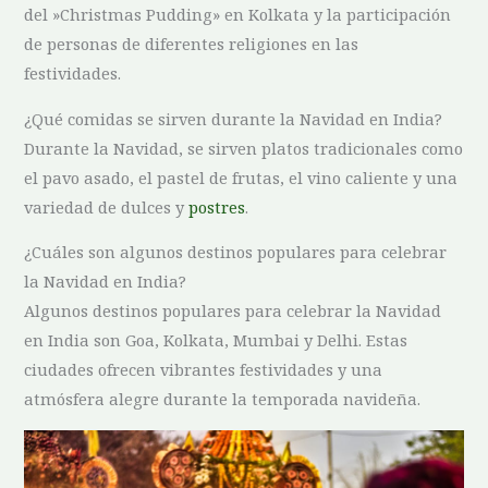
del ⁣»Christmas Pudding» en Kolkata y la⁢ participación
‍de personas de diferentes ⁣religiones en las
festividades.
¿Qué comidas se​ sirven ​durante la Navidad en ⁢India?
Durante la Navidad, se​ sirven platos tradicionales como
el pavo asado, el pastel de frutas, el vino caliente y una
variedad de ⁣dulces y
postres
.
¿Cuáles ⁣son ‍algunos destinos populares para celebrar ​
la Navidad en India?
Algunos destinos populares para celebrar la Navidad
en India ⁤son​ Goa,⁤ Kolkata, Mumbai y ⁤Delhi. Estas
ciudades ofrecen vibrantes festividades y una
atmósfera alegre durante la temporada navideña.