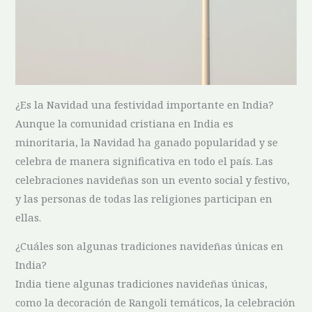
¿Es​ la Navidad una festividad importante en India?
Aunque la comunidad cristiana en India es
minoritaria, la Navidad ha ganado popularidad y se
⁤celebra de manera significativa en todo el país. Las
celebraciones navideñas son un evento social ‍y festivo,
y las personas de todas⁤ las religiones participan en
ellas.
¿Cuáles⁢ son algunas tradiciones navideñas únicas en
India?
India tiene ‍algunas tradiciones navideñas únicas,
como la decoración de Rangoli temáticos, la celebración