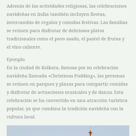
Además⁣ de las actividades religiosas, las celebraciones
navideñas en India también incluyen fiestas,
intercambio de regalos y comidas festivas. ⁣Las familias
se reúnen para disfrutar de deliciosos platos
tradicionales‍ como el pavo asado,⁤ el ​pastel de frutas ​y
el vino caliente.
Ejemplo:
En la ciudad de Kolkata, famosa por su celebración
navideña llamada «Christmas⁢ Pudding», las personas
se reúnen en parques y plazas para ⁤compartir comidas‌
y disfrutar de ⁢actuaciones ⁤musicales y de danza. Esta
celebración⁤ se ha convertido en una atracción turística
popular, ya que combina la tradición navideña con la
cultura local.