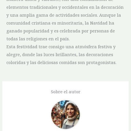
elementos⁣ tradicionales y occidentales​ en la decoración
y una amplia gama de actividades sociales. Aunque la
comunidad cristiana es minoritaria, la Navidad ha
ganado⁤ popularidad⁢ y es‍ celebrada por ⁣personas de
todas las religiones en el país.
Esta festividad trae⁣ consigo una atmósfera ⁢festiva y
alegre, donde las luces brillantes, las decoraciones
coloridas y las deliciosas comidas son protagonistas.
Sobre el autor