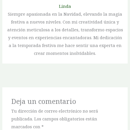
Linda
Siempre apasionada en la Navidad, elevando la magia
festiva a nuevos niveles. Con mi creatividad única y
atención meticulosa a los detalles, transformo espacios
y eventos en experiencias encantadoras. Mi dedicación
a la temporada festiva me hace sentir una experta en
crear momentos inolvidables.
Deja un comentario
Tu dirección de correo electrónico no será
publicada.
Los campos obligatorios están
marcados con
*