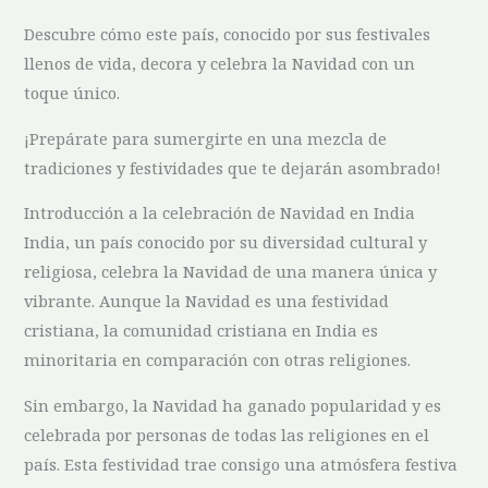
Descubre cómo este país, conocido por sus festivales
llenos de vida, decora y celebra la Navidad con un
toque único.
¡Prepárate para sumergirte en una mezcla de
tradiciones y festividades que te dejarán asombrado!
Introducción ​a la celebración de Navidad en⁣ India
India, un país ‍conocido por su diversidad ⁤cultural y
religiosa,‌ celebra la Navidad de una manera⁣ única y
vibrante. Aunque⁢ la​ Navidad es una festividad
cristiana, la comunidad cristiana en India es
minoritaria en comparación con otras religiones.
Sin embargo, la Navidad ha ganado‌ popularidad y es
‌celebrada por personas ‍de todas las religiones en el
país. Esta festividad trae ⁤consigo una atmósfera festiva