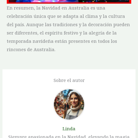
En resumen, la Navidad ‌en Australia es‍ una
celebración única que se adapta al⁢ clima y la ​cultura
del país. Aunque las tradiciones y la decoración pueden
ser diferentes, el espíritu festivo y la alegría de‍ la
temporada navideña ⁢están presentes en todos los
rincones de Australia.
Sobre el autor
Linda
Siempre apasionada en la Navidad, elevando la magia