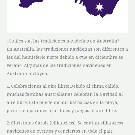
¿Cuáles son las tradiciones navideñas en‌ Australia?
En Australia, las tradiciones navideñas son diferentes a
las del hemisferio norte debido a que en diciembre es
verano. Algunas de las tradiciones navideñas en
Australia incluyen:
1. Celebraciones al aire ⁤libre: Debido al clima cálido,
muchas ⁢familias australianas celebran la Navidad al
⁢aire libre. Esto puede ⁤incluir barbacoas en la playa,
picnics en parques o jardines y juegos‌ al aire libre.
2.⁢ Christmas Carols (villancicos): ⁤Se cantan villancicos
navideños en eventos‌ y conciertos⁣ en todo el país.