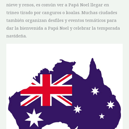
nieve y renos, es común ver a Papá Noel llegar en
trineo tirado por canguros o‌ koalas. Muchas ciudades
también organizan desfiles y eventos temáticos‌ para
dar la bienvenida a‍ Papá Noel y celebrar ‍la temporada
⁤navideña.