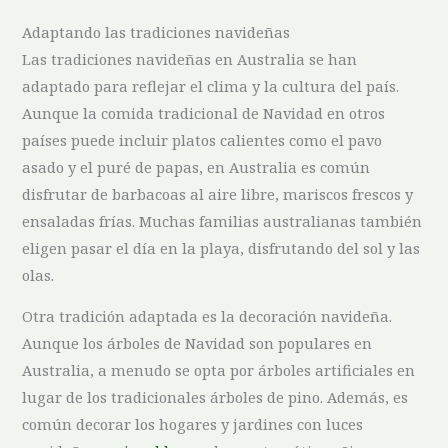
Adaptando las tradiciones navideñas
Las tradiciones navideñas en Australia se‍ han
adaptado para ⁤reflejar el clima y la cultura ⁣del país.⁤
Aunque la comida​ tradicional de Navidad en otros
‍países puede incluir platos calientes como el pavo
asado y el⁤ puré de papas,‌ en ⁤Australia es común
disfrutar de‍ barbacoas al aire libre, ‍mariscos frescos y
ensaladas frías. Muchas familias australianas también
eligen pasar el día en⁢ la playa, ⁤disfrutando del sol y las
olas.
Otra tradición adaptada es la decoración⁣ navideña.
⁤Aunque los ‍árboles de Navidad son ‌populares en
Australia, a menudo se ‌opta por ‍árboles artificiales en
‍lugar⁣ de los tradicionales árboles de pino.⁤ Además, es
común decorar los hogares y ⁤jardines con‍ luces