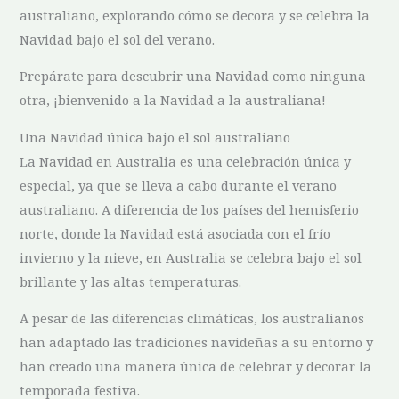
australiano, explorando cómo se decora y se celebra la
Navidad bajo el sol del verano.
Prepárate para descubrir una Navidad como ninguna
otra, ¡bienvenido a la Navidad a la australiana!
Una Navidad única bajo​ el‍ sol australiano
La Navidad en Australia ⁣es ‌una celebración única y
especial, ya que‌ se ⁤lleva a cabo durante el verano
australiano.‌ A diferencia de los países del hemisferio
norte, donde la Navidad ⁤está asociada ‍con el frío
invierno ​y la nieve, ⁢en Australia ⁢se celebra bajo el sol
⁢brillante y las altas temperaturas.
A pesar de​ las diferencias climáticas, los​ australianos
han ⁤adaptado las tradiciones⁢ navideñas a ‌su entorno y
han creado una⁤ manera única ‌de celebrar⁤ y⁢ decorar la
temporada ⁣festiva.