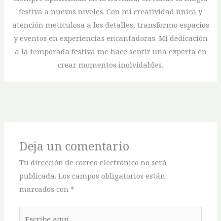
festiva a nuevos niveles. Con mi creatividad única y
atención meticulosa a los detalles, transformo espacios
y eventos en experiencias encantadoras. Mi dedicación
a la temporada festiva me hace sentir una experta en
crear momentos inolvidables.
Deja un comentario
Tu dirección de correo electrónico no será
publicada.
Los campos obligatorios están
marcados con
*
Escribe