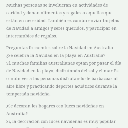
Muchas personas se involucran en ⁢actividades de
caridad y donan ‍alimentos y regalos a aquellos ⁢que ​
están en necesidad. También es común enviar tarjetas
de Navidad⁣ a amigos y seres queridos, y participar en
intercambios de‍ regalos.
Preguntas frecuentes sobre la Navidad en Australia
¿Se​ celebra la Navidad en la playa en Australia?
Sí, ⁣muchas ​familias ‍australianas ‍optan por pasar⁢ el día
de⁤ Navidad en la playa, disfrutando del sol y el mar.⁤ Es
común ‌ver⁢ a ⁢las personas disfrutando de barbacoas al
aire libre y practicando deportes acuáticos ‍durante⁤ la
temporada navideña.
¿Se decoran ⁤los‍ hogares con luces navideñas en
Australia?
Sí, la ⁣decoración con luces navideñas es muy popular