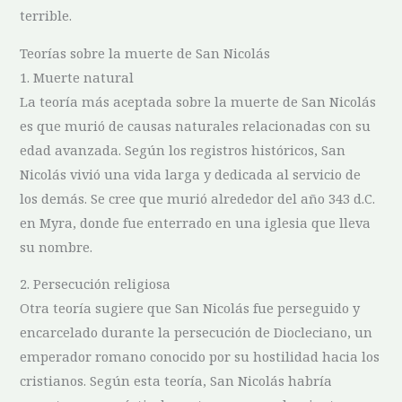
terrible.
Teorías sobre la‍ muerte de San⁤ Nicolás
1. Muerte natural
La teoría más aceptada sobre la muerte de⁢ San Nicolás
es ‍que murió⁣ de causas ⁣naturales relacionadas con su
edad avanzada. Según los registros ‌históricos, San
Nicolás vivió⁣ una vida larga ⁤y dedicada al servicio⁢ de
los demás. Se ⁣cree que murió alrededor del año 343 d.C.
en Myra, donde fue enterrado en una iglesia que lleva
su nombre.
2. Persecución religiosa
Otra teoría sugiere‍ que San Nicolás ⁤fue perseguido y
encarcelado durante la persecución de Diocleciano, un
emperador romano conocido por su ‌hostilidad hacia los‌
cristianos. Según esta teoría, San⁢ Nicolás habría