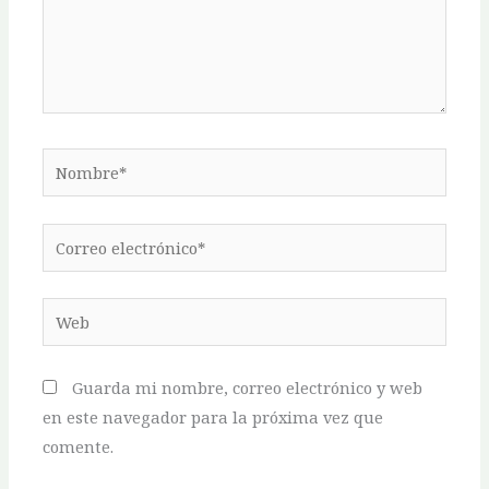
Nombre*
Correo
electrónico*
Web
Guarda mi nombre, correo electrónico y web
en este navegador para la próxima vez que
comente.