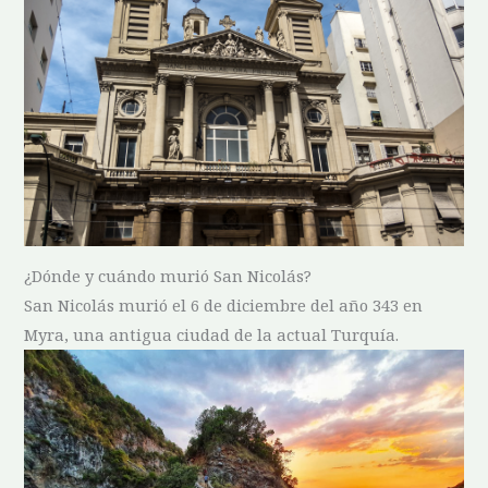
¿Dónde y‌ cuándo murió San Nicolás?
San Nicolás murió el 6 de diciembre del año 343⁤ en
Myra, una antigua ciudad de la actual⁢ Turquía.