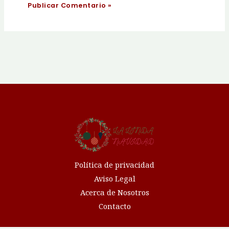
Política de privacidad
Aviso Legal
Acerca de Nosotros
Contacto