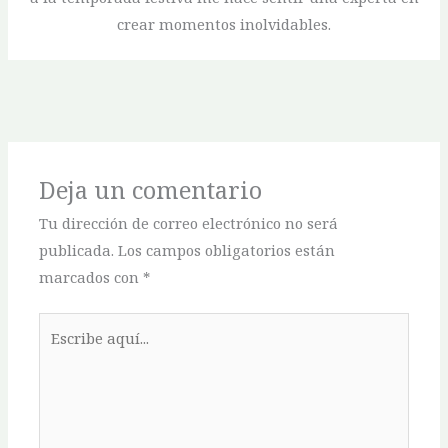
crear momentos inolvidables.
Deja un comentario
Tu dirección de correo electrónico no será
publicada.
Los campos obligatorios están
marcados con
*
Escribe
aquí...