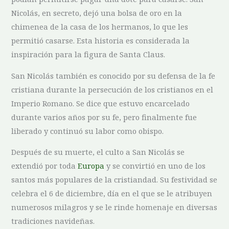
⁢Nicolás, en secreto, dejó una bolsa de oro en la
chimenea de la‌ casa⁣ de los‌ hermanos, lo que​ les⁣
permitió casarse. Esta historia es considerada la
inspiración para la figura de Santa Claus.
San Nicolás también es conocido por su defensa de la fe
cristiana⁢ durante la persecución de los cristianos​ en ⁤el
Imperio Romano. Se dice que estuvo encarcelado
durante varios años por su fe, pero finalmente fue
liberado y continuó su labor como ⁤obispo.
Después de su ⁣muerte, el culto a San Nicolás se
extendió por ⁣toda
Europa
y se convirtió en uno ⁢de​ los
santos más populares de la cristiandad. Su festividad se‌
celebra el 6 de diciembre, día en el que se‍ le ​atribuyen
numerosos milagros y ⁤se le rinde homenaje en diversas
tradiciones navideñas.